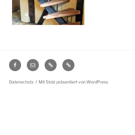
Facebook
E-
Datenschutz
Impressum
Mail
Datenschutz
Mit Stolz präsentiert von WordPress