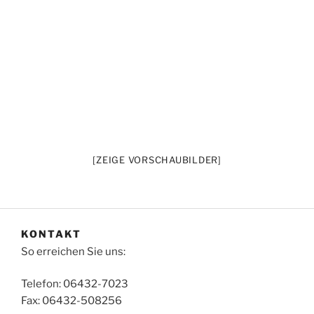
[ZEIGE VORSCHAUBILDER]
KONTAKT
So erreichen Sie uns:
Telefon: 06432-7023
Fax: 06432-508256