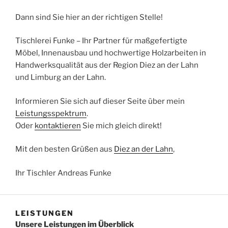
Dann sind Sie hier an der richtigen Stelle!
Tischlerei Funke – Ihr Partner für maßgefertigte
Möbel, Innenausbau und hochwertige Holzarbeiten in
Handwerksqualität aus der Region Diez an der Lahn
und Limburg an der Lahn.
Informieren Sie sich auf dieser Seite über mein
Leistungsspektrum
.
Oder
kontaktieren
Sie mich gleich direkt!
Mit den besten Grüßen aus
Diez an der Lahn
,
Ihr Tischler Andreas Funke
LEISTUNGEN
Unsere Leistungen im Überblick