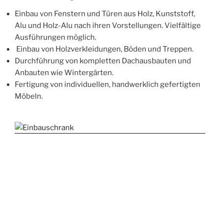
Einbau von Fenstern und Türen aus Holz, Kunststoff,
Alu und Holz-Alu nach ihren Vorstellungen. Vielfältige
Ausführungen möglich.
Einbau von Holzverkleidungen, Böden und Treppen.
Durchführung von kompletten Dachausbauten und
Anbauten wie Wintergärten.
Fertigung von individuellen, handwerklich gefertigten
Möbeln.