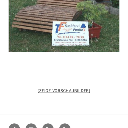
[ZEIGE VORSCHAUBILDER]
Facebook
E-
Datenschutz
Impressum