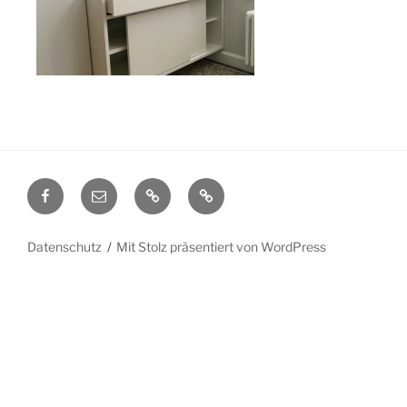
Facebook
E-
Datenschutz
Impressum
Mail
Datenschutz
Mit Stolz präsentiert von WordPress